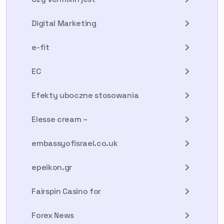
Digital Marketing
e-fit
EC
Efekty uboczne stosowania
Elesse cream –
embassyofisrael.co.uk
epeikon.gr
Fairspin Casino for
Forex News