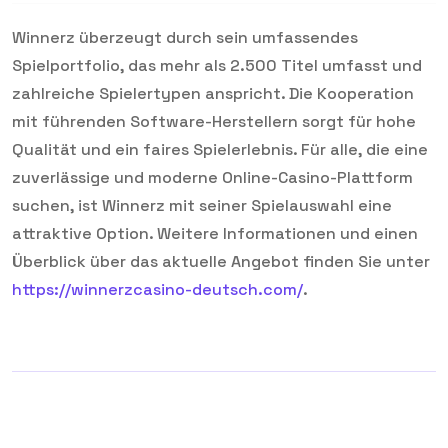
Winnerz überzeugt durch sein umfassendes
Spielportfolio, das mehr als 2.500 Titel umfasst und
zahlreiche Spielertypen anspricht. Die Kooperation
mit führenden Software-Herstellern sorgt für hohe
Qualität und ein faires Spielerlebnis. Für alle, die eine
zuverlässige und moderne Online-Casino-Plattform
suchen, ist Winnerz mit seiner Spielauswahl eine
attraktive Option. Weitere Informationen und einen
Überblick über das aktuelle Angebot finden Sie unter
https://winnerzcasino-deutsch.com/
.