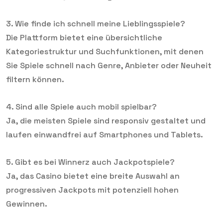
3. Wie finde ich schnell meine Lieblingsspiele?
Die Plattform bietet eine übersichtliche
Kategoriestruktur und Suchfunktionen, mit denen
Sie Spiele schnell nach Genre, Anbieter oder Neuheit
filtern können.
4. Sind alle Spiele auch mobil spielbar?
Ja, die meisten Spiele sind responsiv gestaltet und
laufen einwandfrei auf Smartphones und Tablets.
5. Gibt es bei Winnerz auch Jackpotspiele?
Ja, das Casino bietet eine breite Auswahl an
progressiven Jackpots mit potenziell hohen
Gewinnen.