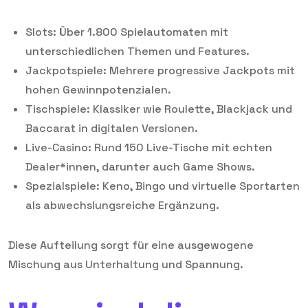
Slots: Über 1.800 Spielautomaten mit
unterschiedlichen Themen und Features.
Jackpotspiele: Mehrere progressive Jackpots mit
hohen Gewinnpotenzialen.
Tischspiele: Klassiker wie Roulette, Blackjack und
Baccarat in digitalen Versionen.
Live-Casino: Rund 150 Live-Tische mit echten
Dealer*innen, darunter auch Game Shows.
Spezialspiele: Keno, Bingo und virtuelle Sportarten
als abwechslungsreiche Ergänzung.
Diese Aufteilung sorgt für eine ausgewogene
Mischung aus Unterhaltung und Spannung.