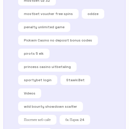
mostbet uz 32
mostbet voucher free spins
oddze
penalty unlimited game
Pickwin Casino no deposit bonus codes
pirots 5 elk
princess casino uitbetaling
sportybet login
StawkiBet
Videos
wild bounty showdown scatter
Посетите веб-сайт
бк Парик 24