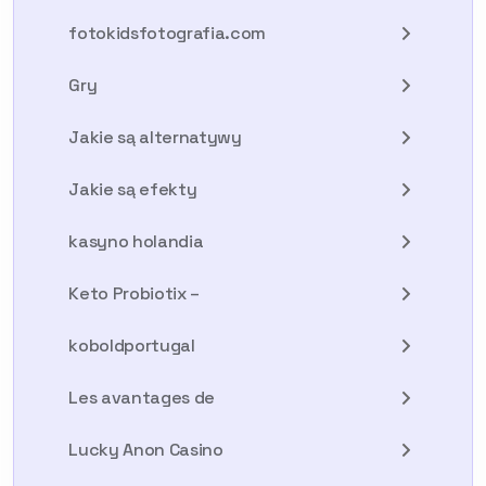
fotokidsfotografia.com
Gry
Jakie są alternatywy
Jakie są efekty
kasyno holandia
Keto Probiotix –
koboldportugal
Les avantages de
Lucky Anon Casino