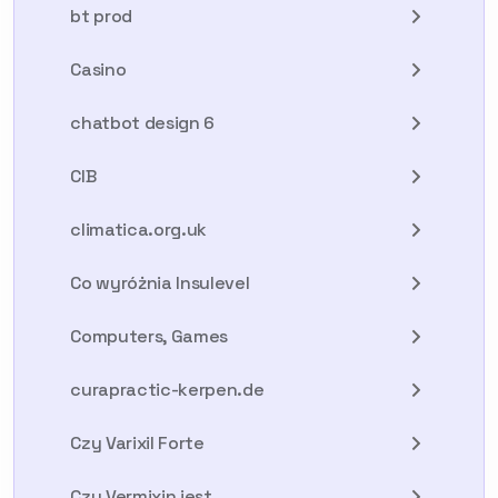
bt prod
Casino
chatbot design 6
CIB
climatica.org.uk
Co wyróżnia Insulevel
Computers, Games
curapractic-kerpen.de
Czy Varixil Forte
Czy Vermixin jest