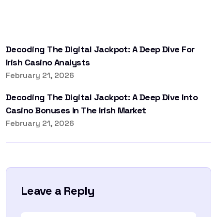
Decoding The Digital Jackpot: A Deep Dive For
Irish Casino Analysts
February 21, 2026
Decoding The Digital Jackpot: A Deep Dive Into
Casino Bonuses In The Irish Market
February 21, 2026
Leave a Reply