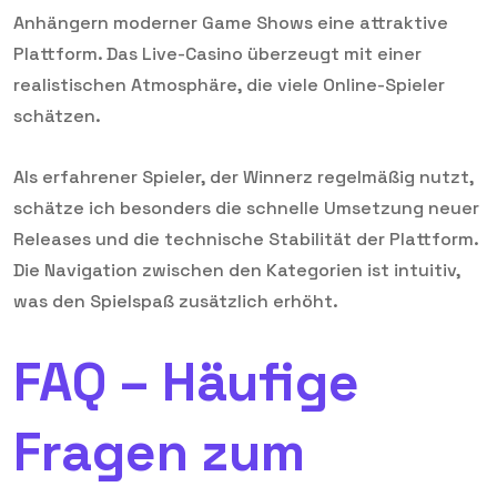
Anhängern moderner Game Shows eine attraktive
Plattform. Das Live-Casino überzeugt mit einer
realistischen Atmosphäre, die viele Online-Spieler
schätzen.
Als erfahrener Spieler, der Winnerz regelmäßig nutzt,
schätze ich besonders die schnelle Umsetzung neuer
Releases und die technische Stabilität der Plattform.
Die Navigation zwischen den Kategorien ist intuitiv,
was den Spielspaß zusätzlich erhöht.
FAQ – Häufige
Fragen zum