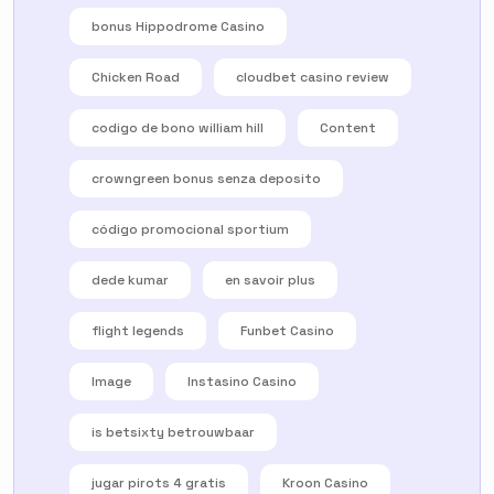
bonus Hippodrome Casino
Chicken Road
cloudbet casino review
codigo de bono william hill
Content
crowngreen bonus senza deposito
código promocional sportium
dede kumar
en savoir plus
flight legends
Funbet Casino
Image
Instasino Casino
is betsixty betrouwbaar
jugar pirots 4 gratis
Kroon Casino