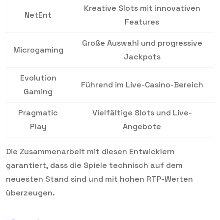
Kreative Slots mit innovativen
NetEnt
Features
Große Auswahl und progressive
Microgaming
Jackpots
Evolution
Führend im Live-Casino-Bereich
Gaming
Pragmatic
Vielfältige Slots und Live-
Play
Angebote
Die Zusammenarbeit mit diesen Entwicklern
garantiert, dass die Spiele technisch auf dem
neuesten Stand sind und mit hohen RTP-Werten
überzeugen.