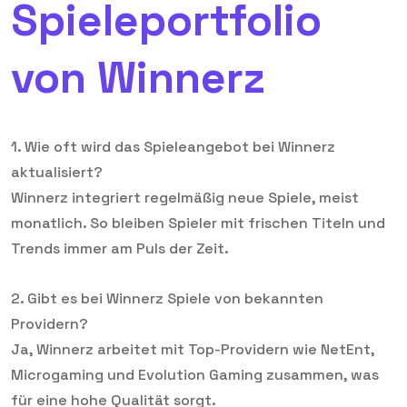
Spieleportfolio
von Winnerz
1. Wie oft wird das Spieleangebot bei Winnerz
aktualisiert?
Winnerz integriert regelmäßig neue Spiele, meist
monatlich. So bleiben Spieler mit frischen Titeln und
Trends immer am Puls der Zeit.
2. Gibt es bei Winnerz Spiele von bekannten
Providern?
Ja, Winnerz arbeitet mit Top-Providern wie NetEnt,
Microgaming und Evolution Gaming zusammen, was
für eine hohe Qualität sorgt.