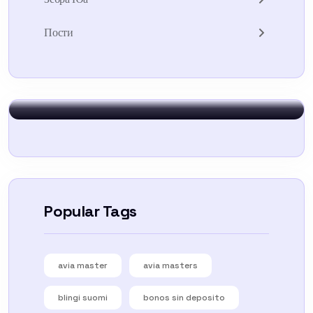
To take trivial example which ever
undertakes laborious chooses
Пости
Sign In
Popular Tags
avia master
avia masters
blingi suomi
bonos sin deposito