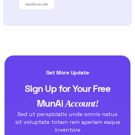
перейти на сайт
Get More Update
Sign Up for Your Free
MunAi
Account!
Sed ut perspiciatis unde omnis natus
sit voluptate totam rem aperiam eaque
inventore