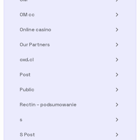
OM cc
Online casino
Our Partners
oxd.cl
Post
Public
Rectin – podsumowanie
s
S Post