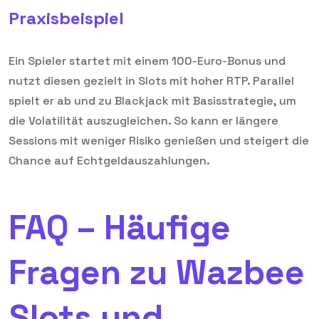
Praxisbeispiel
Ein Spieler startet mit einem 100-Euro-Bonus und
nutzt diesen gezielt in Slots mit hoher RTP. Parallel
spielt er ab und zu Blackjack mit Basisstrategie, um
die Volatilität auszugleichen. So kann er längere
Sessions mit weniger Risiko genießen und steigert die
Chance auf Echtgeldauszahlungen.
FAQ – Häufige
Fragen zu Wazbee
Slots und