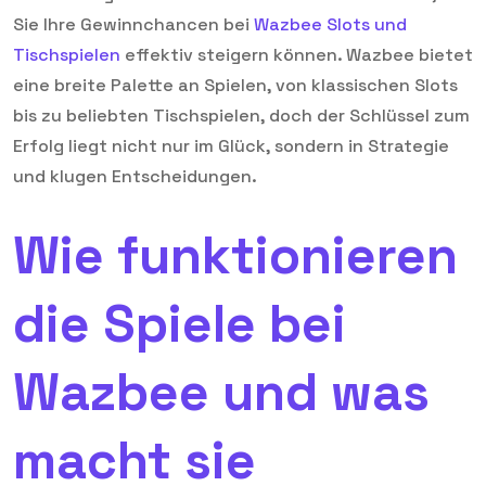
Sie Ihre Gewinnchancen bei
Wazbee Slots und
Tischspielen
effektiv steigern können. Wazbee bietet
eine breite Palette an Spielen, von klassischen Slots
bis zu beliebten Tischspielen, doch der Schlüssel zum
Erfolg liegt nicht nur im Glück, sondern in Strategie
und klugen Entscheidungen.
Wie funktionieren
die Spiele bei
Wazbee und was
macht sie