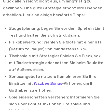
Glück allein reicht nicht aus, um langfristig zu
gewinnen. Eine gute Strategie erhöht Ihre Chancen
erheblich. Hier sind einige bewährte Tipps:
Budgetplanung: Legen Sie vor dem Spiel ein Limit
fest und halten Sie sich strikt daran.
Risikobewertung: Wählen Sie Slots mit einer RTP
(Return to Player) von mindestens 96 %.
Tischspiele mit Strategie: Spielen Sie Blackjack
mit Basisstrategie oder setzen Sie beim Roulette
auf Außenwetten.
Bonusangebote nutzen: Kombinieren Sie Ihre
Einsätze mit
Wazbee Bonus
-Aktionen, um Ihr
Guthaben zu erhöhen.
Spieleigenschaften verstehen: Informieren Sie
sich über Bonusfunktionen, Freispiele und