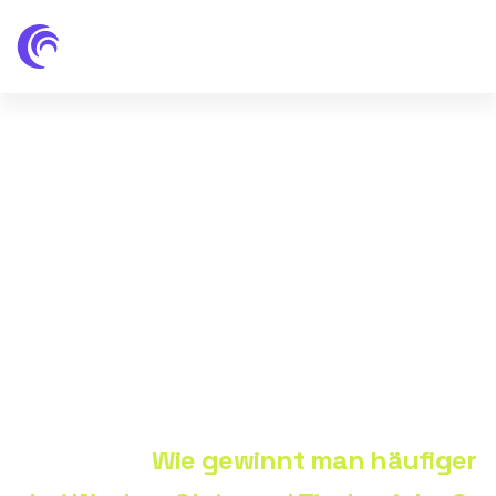
Wie gewinnt man häufiger bei
Wazbee Slots und
Tischspielen?
Home
Wie gewinnt man häufiger