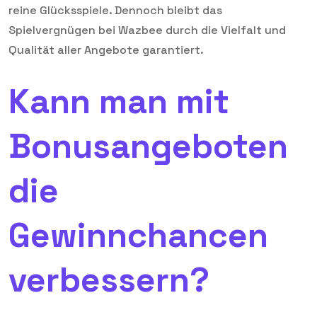
reine Glücksspiele. Dennoch bleibt das
Spielvergnügen bei Wazbee durch die Vielfalt und
Qualität aller Angebote garantiert.
Kann man mit
Bonusangeboten
die
Gewinnchancen
verbessern?