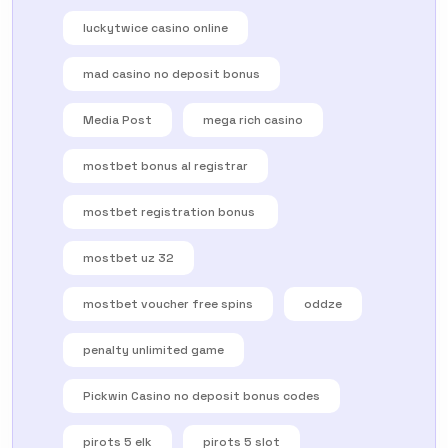
luckytwice casino online
mad casino no deposit bonus
Media Post
mega rich casino
mostbet bonus al registrar
mostbet registration bonus
mostbet uz 32
mostbet voucher free spins
oddze
penalty unlimited game
Pickwin Casino no deposit bonus codes
pirots 5 elk
pirots 5 slot