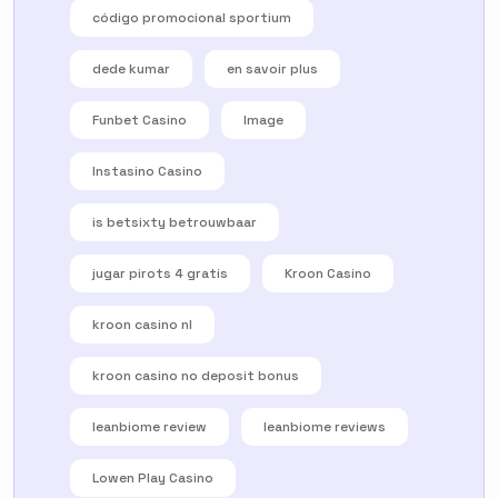
código promocional sportium
dede kumar
en savoir plus
Funbet Casino
Image
Instasino Casino
is betsixty betrouwbaar
jugar pirots 4 gratis
Kroon Casino
kroon casino nl
kroon casino no deposit bonus
leanbiome review
leanbiome reviews
Lowen Play Casino