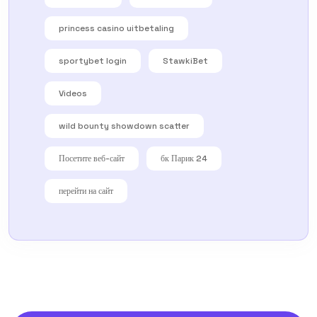
princess casino uitbetaling
sportybet login
StawkiBet
Videos
wild bounty showdown scatter
Посетите веб-сайт
бк Парик 24
перейти на сайт