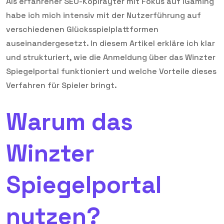
Als erfahrener SEO-Kopiraÿter mit Fokus auf iGaming
habe ich mich intensiv mit der Nutzerführung auf
verschiedenen Glücksspielplattformen
auseinandergesetzt. In diesem Artikel erkläre ich klar
und strukturiert, wie die Anmeldung über das Winzter
Spiegelportal funktioniert und welche Vorteile dieses
Verfahren für Spieler bringt.
Warum das
Winzter
Spiegelportal
nutzen?