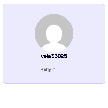
vela36025