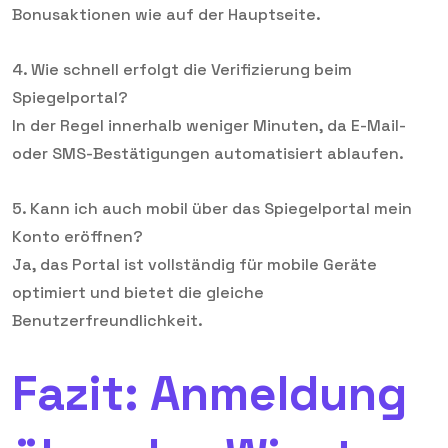
Bonusaktionen wie auf der Hauptseite.
4. Wie schnell erfolgt die Verifizierung beim
Spiegelportal?
In der Regel innerhalb weniger Minuten, da E-Mail-
oder SMS-Bestätigungen automatisiert ablaufen.
5. Kann ich auch mobil über das Spiegelportal mein
Konto eröffnen?
Ja, das Portal ist vollständig für mobile Geräte
optimiert und bietet die gleiche
Benutzerfreundlichkeit.
Fazit: Anmeldung