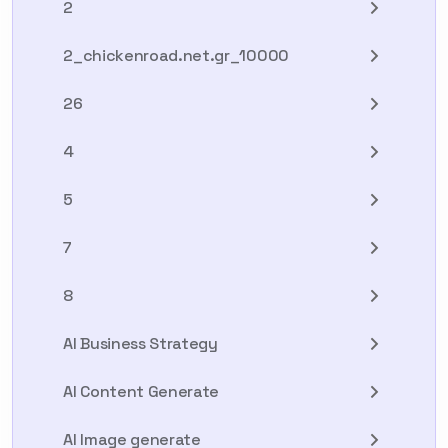
2
2_chickenroad.net.gr_10000
26
4
5
7
8
AI Business Strategy
AI Content Generate
AI Image generate