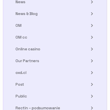
News
News & Blog
OM
OM cc
Online casino
Our Partners
oxd.cl
Post
Public
Rectin – podsumowanie