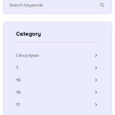
Category
! Без рубрики
1
10
13
17