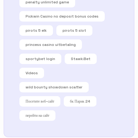
penalty unlimited game
Pickwin Casino no deposit bonus codes
pirots 5 elk
pirots 5 slot
princess casino uitbetaling
sportybet login
StawkiBet
Videos
wild bounty showdown scatter
Посетите веб-сайт
бк Парик 24
перейти на сайт