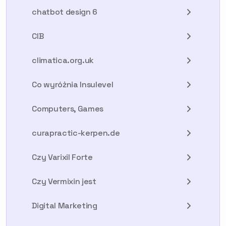
chatbot design 6
CIB
climatica.org.uk
Co wyróżnia Insulevel
Computers, Games
curapractic-kerpen.de
Czy Varixil Forte
Czy Vermixin jest
Digital Marketing