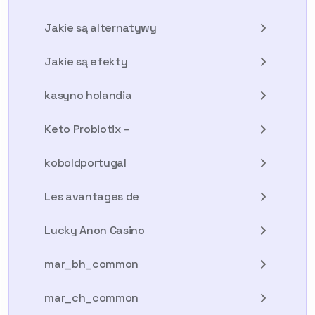
Jakie są alternatywy
Jakie są efekty
kasyno holandia
Keto Probiotix –
koboldportugal
Les avantages de
Lucky Anon Casino
mar_bh_common
mar_ch_common