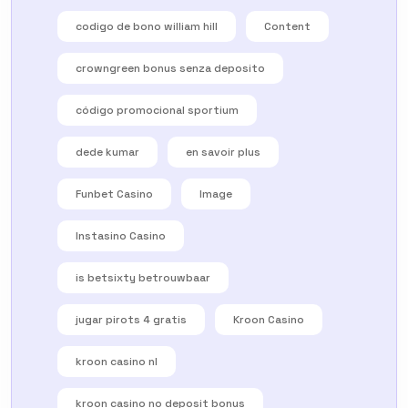
codigo de bono william hill
Content
crowngreen bonus senza deposito
código promocional sportium
dede kumar
en savoir plus
Funbet Casino
Image
Instasino Casino
is betsixty betrouwbaar
jugar pirots 4 gratis
Kroon Casino
kroon casino nl
kroon casino no deposit bonus