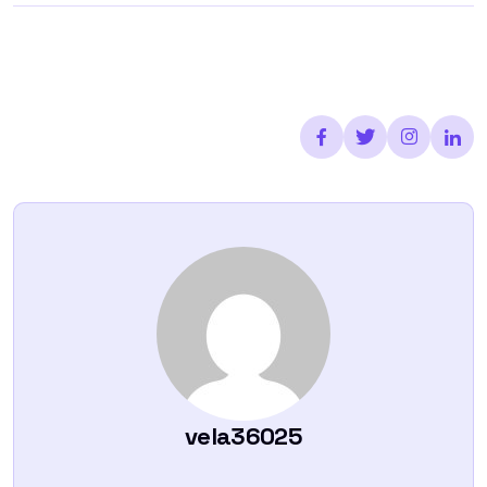
vela36025