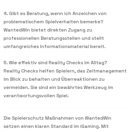
4. Gibt es Beratung, wenn ich Anzeichen von
problematischem Spielverhalten bemerke?
WantedWin bietet direkten Zugang zu
professionellen Beratungsstellen und stellt
umfangreiches Informationsmaterial bereit.
5. Wie effektiv sind Reality Checks im Alltag?
Reality Checks helfen Spielern, das Zeitmanagement
im Blick zu behalten und Überreaktionen zu
vermeiden. Sie sind ein bewährtes Werkzeug im
verantwortungsvollen Spiel.
Die Spielerschutz Maßnahmen von WantedWin
setzen einen klaren Standard im iGaming. Mit