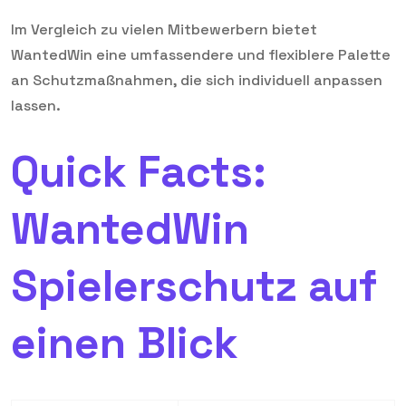
Im Vergleich zu vielen Mitbewerbern bietet
WantedWin eine umfassendere und flexiblere Palette
an Schutzmaßnahmen, die sich individuell anpassen
lassen.
Quick Facts:
WantedWin
Spielerschutz auf
einen Blick