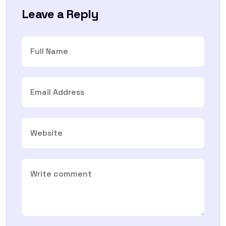
Leave a Reply