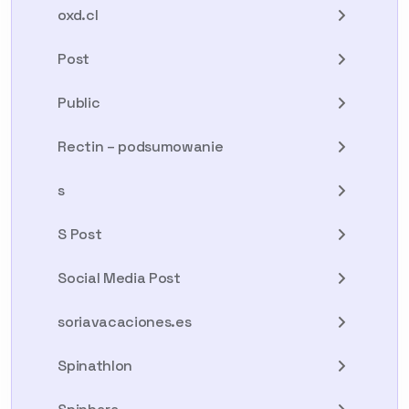
oxd.cl
Post
Public
Rectin – podsumowanie
s
S Post
Social Media Post
soriavacaciones.es
Spinathlon