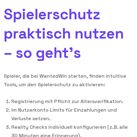
Spielerschutz
praktisch nutzen
– so geht’s
Spieler, die bei WantedWin starten, finden intuitive
Tools, um den Spielerschutz zu aktivieren:
Registrierung mit Pflicht zur Altersverifikation.
Im Nutzerkonto Limits für Einzahlungen und
Verluste setzen.
Reality Checks individuell konfigurieren (z.B. alle
30 Minuten eine Erinnerung).