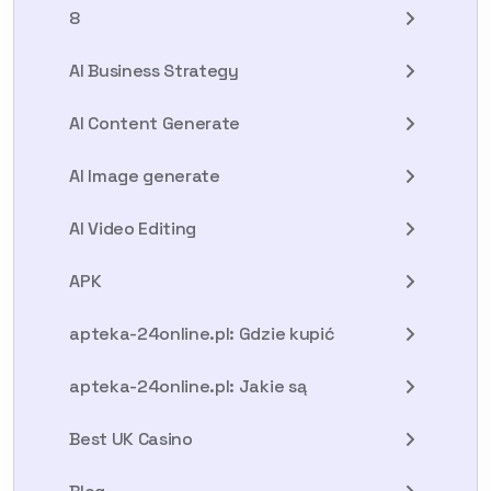
8
AI Business Strategy
AI Content Generate
AI Image generate
AI Video Editing
APK
apteka-24online.pl: Gdzie kupić
apteka-24online.pl: Jakie są
Best UK Casino