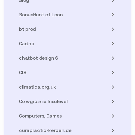
Blog
BonusHunt et Leon
bt prod
Casino
chatbot design 6
CIB
climatica.org.uk
Co wyróżnia Insulevel
Computers, Games
curapractic-kerpen.de