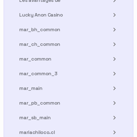
Les avantages de
Lucky Anon Casino
mar_bh_common
mar_ch_common
mar_common
mar_common_3
mar_main
mar_pb_common
mar_sb_main
mariachiloco.cl