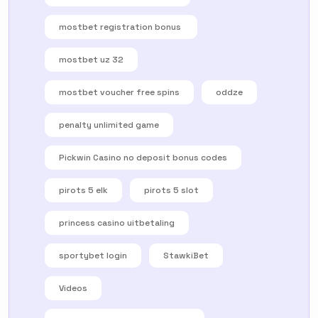
mostbet registration bonus
mostbet uz 32
mostbet voucher free spins
oddze
penalty unlimited game
Pickwin Casino no deposit bonus codes
pirots 5 elk
pirots 5 slot
princess casino uitbetaling
sportybet login
StawkiBet
Videos