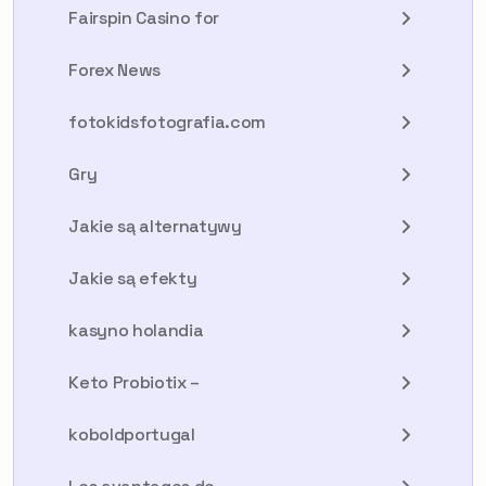
Fairspin Casino for
Forex News
fotokidsfotografia.com
Gry
Jakie są alternatywy
Jakie są efekty
kasyno holandia
Keto Probiotix –
koboldportugal