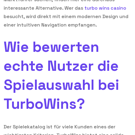
interessante Alternative. Wer das
turbo wins casino
besucht, wird direkt mit einem modernen Design und
einer intuitiven Navigation empfangen.
Wie bewerten
echte Nutzer die
Spielauswahl bei
TurboWins?
Der Spielekatalog ist für viele Kunden eines der