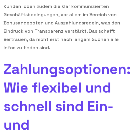
Kunden loben zudem die klar kommunizierten
Geschäftsbedingungen, vor allem im Bereich von
Bonusangeboten und Auszahlungsregeln, was den
Eindruck von Transparenz verstärkt. Das schafft
Vertrauen, da nicht erst nach langem Suchen alle
Infos zu finden sind.
Zahlungsoptionen:
Wie flexibel und
schnell sind Ein-
und