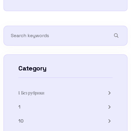
Search
Category
! Без рубрики
1
10