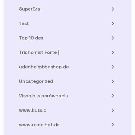
SuperGra
test
Top 10 des
Trichomist Forte |
udenheimbbqshop.de
Uncategorized
Visonic w porównaniu
www.kuss.cl
Sign Up For 7days
Free Trial AI
Account
www.reidelhof.de