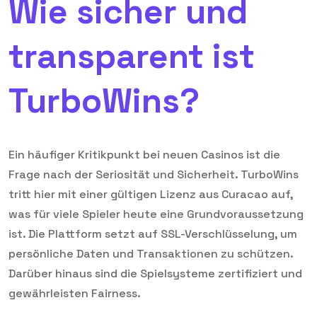
Wie sicher und
transparent ist
TurboWins?
Ein häufiger Kritikpunkt bei neuen Casinos ist die
Frage nach der Seriosität und Sicherheit. TurboWins
tritt hier mit einer gültigen Lizenz aus Curacao auf,
was für viele Spieler heute eine Grundvoraussetzung
ist. Die Plattform setzt auf SSL-Verschlüsselung, um
persönliche Daten und Transaktionen zu schützen.
Darüber hinaus sind die Spielsysteme zertifiziert und
gewährleisten Fairness.