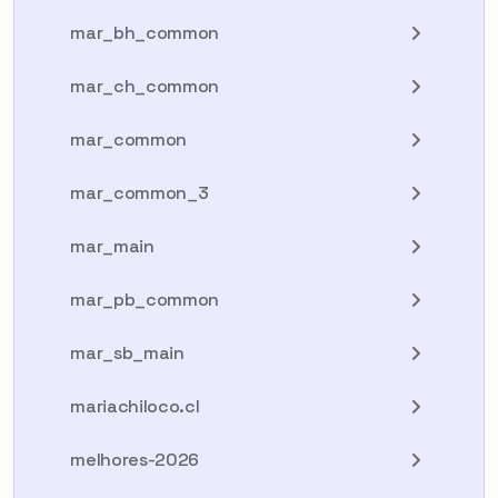
mar_bh_common
mar_ch_common
mar_common
mar_common_3
mar_main
mar_pb_common
mar_sb_main
mariachiloco.cl
melhores-2026