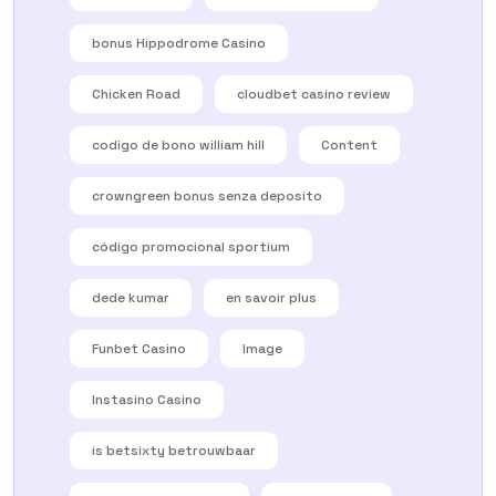
bonus Hippodrome Casino
Chicken Road
cloudbet casino review
codigo de bono william hill
Content
crowngreen bonus senza deposito
código promocional sportium
dede kumar
en savoir plus
Funbet Casino
Image
Instasino Casino
is betsixty betrouwbaar