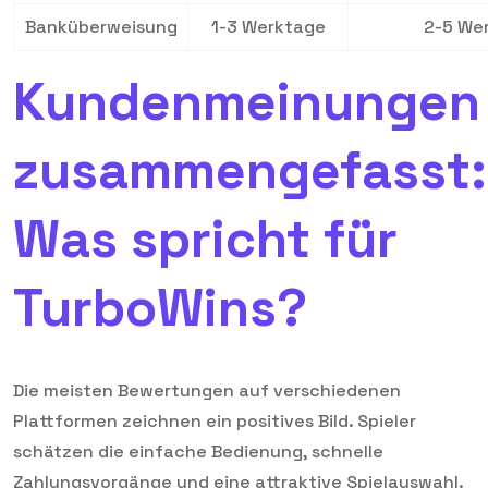
Banküberweisung
1-3 Werktage
2-5 We
Kundenmeinungen
zusammengefasst:
Was spricht für
TurboWins?
Die meisten Bewertungen auf verschiedenen
Plattformen zeichnen ein positives Bild. Spieler
schätzen die einfache Bedienung, schnelle
Zahlungsvorgänge und eine attraktive Spielauswahl.