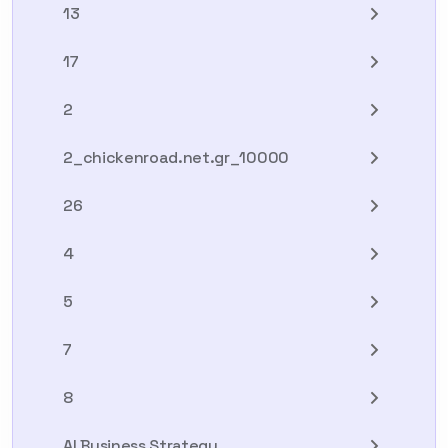
13
17
2
2_chickenroad.net.gr_10000
26
4
5
7
8
AI Business Strategy