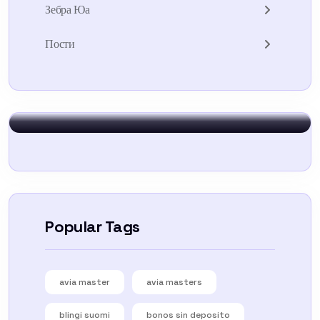
Зебра Юа
To take trivial example which ever
undertakes laborious chooses
Пости
Sign In
Popular Tags
avia master
avia masters
blingi suomi
bonos sin deposito