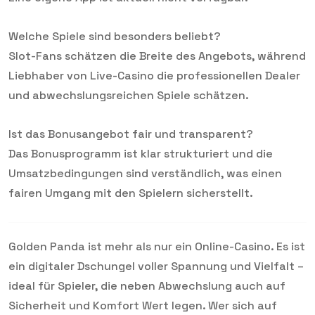
Welche Spiele sind besonders beliebt?
Slot-Fans schätzen die Breite des Angebots, während
Liebhaber von Live-Casino die professionellen Dealer
und abwechslungsreichen Spiele schätzen.
Ist das Bonusangebot fair und transparent?
Das Bonusprogramm ist klar strukturiert und die
Umsatzbedingungen sind verständlich, was einen
fairen Umgang mit den Spielern sicherstellt.
Golden Panda ist mehr als nur ein Online-Casino. Es ist
ein digitaler Dschungel voller Spannung und Vielfalt –
ideal für Spieler, die neben Abwechslung auch auf
Sicherheit und Komfort Wert legen. Wer sich auf