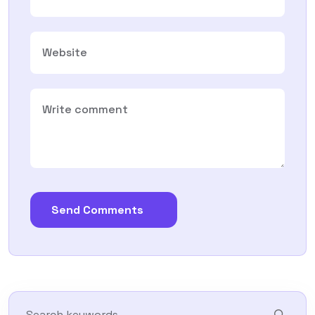
Search