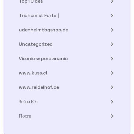
Top 10 des
Trichomist Forte |
udenheimbbqshop.de
Uncategorized
Visonic w porównaniu
www.kuss.cl
Sign Up For 7days
Free Trial AI
Account
www.reidelhof.de
Зебра Юа
To take trivial example which ever
undertakes laborious chooses
Пости
Sign In