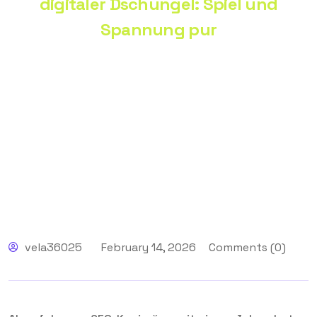
digitaler Dschungel: Spiel und
Spannung pur
vela36025
February 14, 2026
Comments (0)