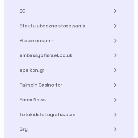
EC
Efekty uboczne stosowania
Elesse cream –
embassyofisrael.co.uk
epeikon.gr
Fairspin Casino for
Forex News
fotokidsfotografia.com
Gry