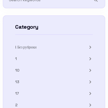
Category
! Без рубрики
1
10
13
17
2