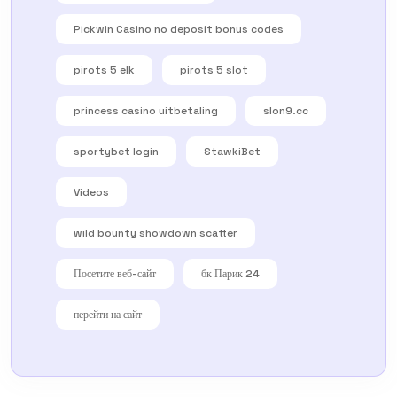
Pickwin Casino no deposit bonus codes
pirots 5 elk
pirots 5 slot
princess casino uitbetaling
slon9.cc
sportybet login
StawkiBet
Videos
wild bounty showdown scatter
Посетите веб-сайт
бк Парик 24
перейти на сайт