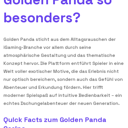
besonders?
Golden Panda sticht aus dem Alltagsrauschen der
iGaming-Branche vor allem durch seine
atmosphärische Gestaltung und das thematische
Konzept hervor. Die Plattform entführt Spieler in eine
Welt voller exotischer Motive, die das Erlebnis nicht
nur optisch bereichern, sondern auch das Gefühl von
Abenteuer und Erkundung fördern. Hier trifft
moderner Spielspaß auf intuitive Bedienbarkeit – ein
echtes Dschungelabenteuer der neuen Generation.
Quick Facts zum Golden Panda