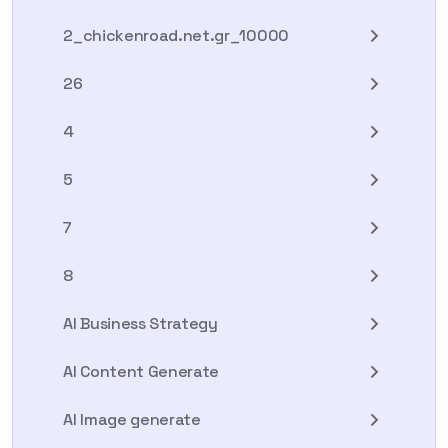
2_chickenroad.net.gr_10000
26
4
5
7
8
AI Business Strategy
AI Content Generate
AI Image generate