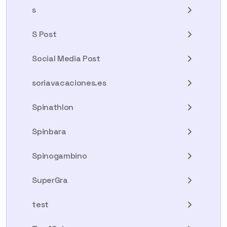
s
S Post
Social Media Post
soriavacaciones.es
Spinathlon
Spinbara
Spinogambino
SuperGra
test