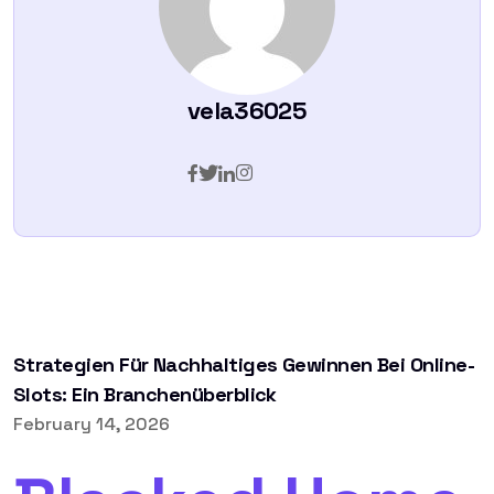
vela36025
Strategien Für Nachhaltiges Gewinnen Bei Online-
Slots: Ein Branchenüberblick
February 14, 2026