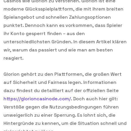
Casinos wie Glorion zu verstehen. Glorion ist eine
moderne Glücksspielplattform, die mit ihrem breiten
Spielangebot und schnellen Zahlungsoptionen
punktet. Dennoch kann es vorkommen, dass Spieler
ihr Konto gesperrt finden – aus den
unterschiedlichsten Gründen. In diesem Artikel klären
wir, warum das passiert und wie man am besten
reagiert.
Glorion gehört zu den Plattformen, die großen Wert
auf Sicherheit und Fairness legen. Informationen
dazu findest du detailliert auf der offiziellen Seite
https://glorioncasinode.com/
. Doch auch hier gilt:
Verstöße gegen die Nutzungsbedingungen führen
unweigerlich zu einer Sperrung. Es lohnt sich, die
Hintergründe zu kennen, um die Situation schnell und