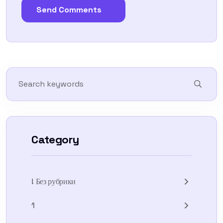
Search
Category
! Без рубрики
1