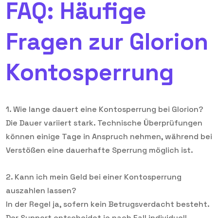
FAQ: Häufige
Fragen zur Glorion
Kontosperrung
1. Wie lange dauert eine Kontosperrung bei Glorion?
Die Dauer variiert stark. Technische Überprüfungen
können einige Tage in Anspruch nehmen, während bei
Verstößen eine dauerhafte Sperrung möglich ist.
2. Kann ich mein Geld bei einer Kontosperrung
auszahlen lassen?
In der Regel ja, sofern kein Betrugsverdacht besteht.
Der Support entscheidet je nach Fall individuell.