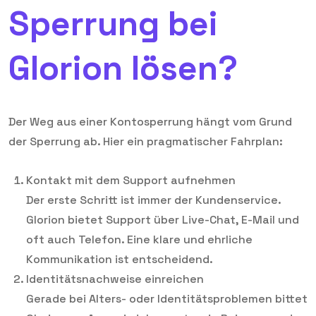
Sperrung bei
Glorion lösen?
Der Weg aus einer Kontosperrung hängt vom Grund
der Sperrung ab. Hier ein pragmatischer Fahrplan:
Kontakt mit dem Support aufnehmen
Der erste Schritt ist immer der Kundenservice.
Glorion bietet Support über Live-Chat, E-Mail und
oft auch Telefon. Eine klare und ehrliche
Kommunikation ist entscheidend.
Identitätsnachweise einreichen
Gerade bei Alters- oder Identitätsproblemen bittet