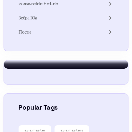
Free Trial AI
Account
www.reidelhof.de
Зебра Юа
To take trivial example which ever
undertakes laborious chooses
Пости
Sign In
Popular Tags
avia master
avia masters