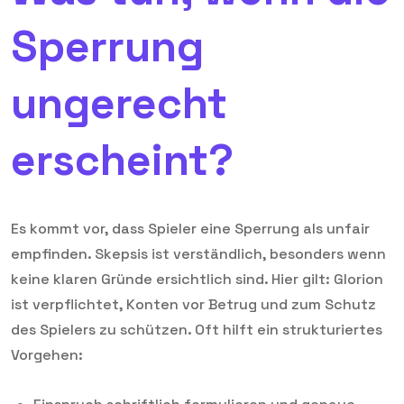
Sperrung
ungerecht
erscheint?
Es kommt vor, dass Spieler eine Sperrung als unfair
empfinden. Skepsis ist verständlich, besonders wenn
keine klaren Gründe ersichtlich sind. Hier gilt: Glorion
ist verpflichtet, Konten vor Betrug und zum Schutz
des Spielers zu schützen. Oft hilft ein strukturiertes
Vorgehen: