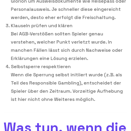
Glorion um Ausweisdokumente wie Reisepass oder
Personalausweis. Je schneller diese eingereicht
werden, desto eher erfolgt die Freischaltung.
Klauseln prüfen und klären
Bei AGB-Verstößen sollten Spieler genau
verstehen, welcher Punkt verletzt wurde. In
manchen Fällen lässt sich durch Nachweise oder
Erklärungen eine Lösung erzielen.
Selbstsperre respektieren
Wenn die Sperrung selbst initiiert wurde (z.B. als
Teil des Responsible Gambling), entscheidet der
Spieler über den Zeitraum. Vorzeitige Aufhebung
ist hier nicht ohne Weiteres möglich.
Was tun, wenn die