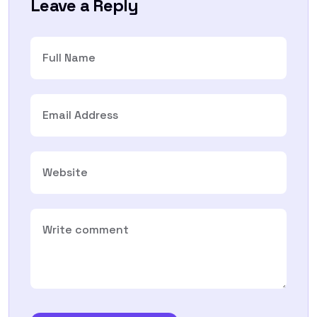
Leave a Reply