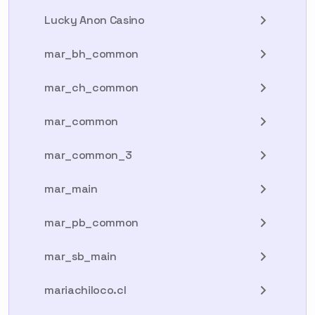
Lucky Anon Casino
mar_bh_common
mar_ch_common
mar_common
mar_common_3
mar_main
mar_pb_common
mar_sb_main
mariachiloco.cl